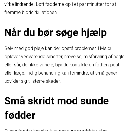
virke lindrende. Løft fødderne op i et par minutter for at
fremme blodcirkulationen.
Når du bør søge hjælp
Selv med god pleje kan der opstå problemer. Hvis du
oplever vedvarende smerter, hævelse, misfarvning af negle
eller sår, der ikke vil hele, bør du kontakte en fodterapeut
eller læge. Tidlig behandling kan forhindre, at små gener
udvikler sig til større skader.
Små skridt mod sunde
fødder