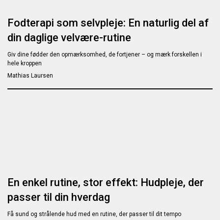
Fodterapi som selvpleje: En naturlig del af
din daglige velvære-rutine
Giv dine fødder den opmærksomhed, de fortjener – og mærk forskellen i
hele kroppen
Mathias Laursen
En enkel rutine, stor effekt: Hudpleje, der
passer til din hverdag
Få sund og strålende hud med en rutine, der passer til dit tempo