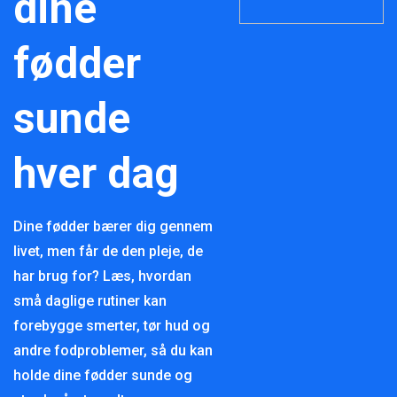
dine
fødder
sunde
hver dag
Dine fødder bærer dig gennem
livet, men får de den pleje, de
har brug for? Læs, hvordan
små daglige rutiner kan
forebygge smerter, tør hud og
andre fodproblemer, så du kan
holde dine fødder sunde og