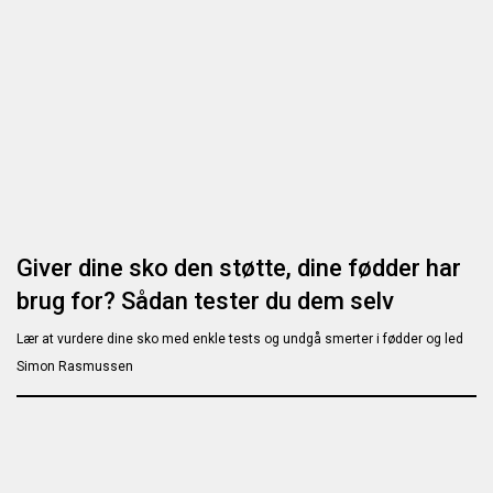
Giver dine sko den støtte, dine fødder har
brug for? Sådan tester du dem selv
Lær at vurdere dine sko med enkle tests og undgå smerter i fødder og led
Simon Rasmussen