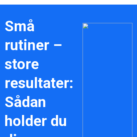
Små
rutiner –
store
resultater:
Sådan
holder du