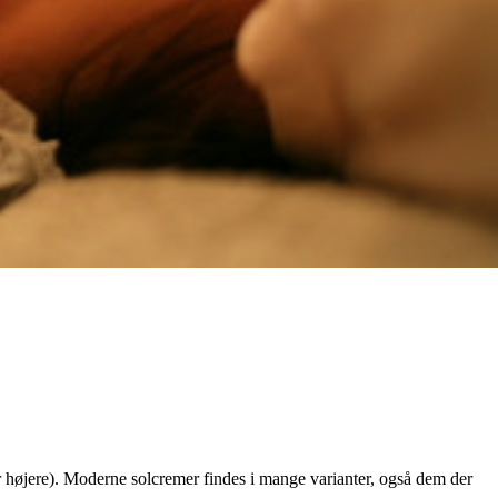
 højere). Moderne solcremer findes i mange varianter, også dem der