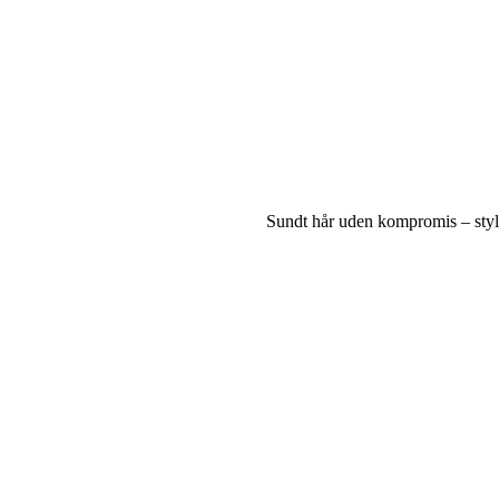
Sundt hår uden kompromis – sty