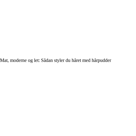
Mat, moderne og let: Sådan styler du håret med hårpudder