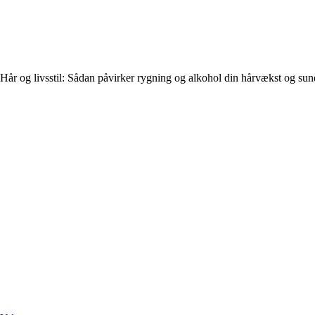
Hår og livsstil: Sådan påvirker rygning og alkohol din hårvækst og su