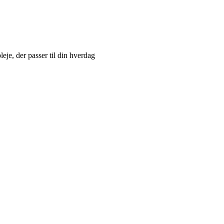
leje, der passer til din hverdag