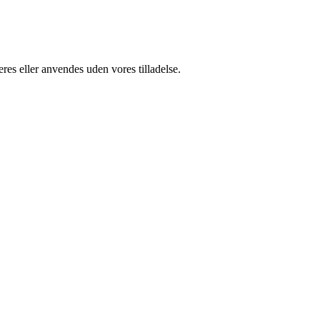
res eller anvendes uden vores tilladelse.