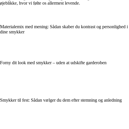
øjeblikke, hvor vi følte os allermest levende.
Materialemix med mening: Sådan skaber du kontrast og personlighed i
dine smykker
Forny dit look med smykker – uden at udskifte garderoben
Smykker til fest: Sådan vælger du dem efter stemning og anledning